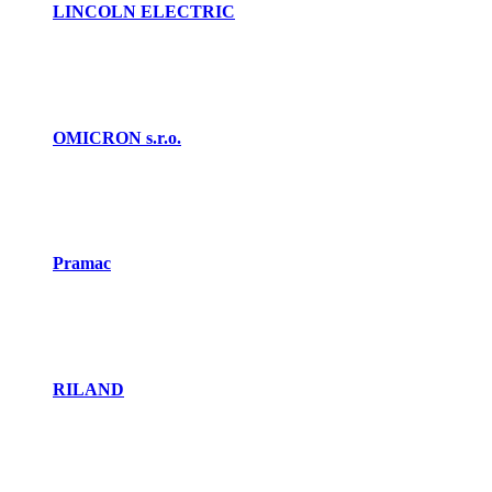
LINCOLN ELECTRIC
OMICRON s.r.o.
Pramac
RILAND