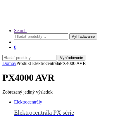
Search
Hľadať:
Vyhľadávanie
0
Hľadať:
Vyhľadávanie
Domov
Produkt Elektrocentrála
PX4000 AVR
PX4000 AVR
Zobrazený jediný výsledok
Elektrocentrály
Elektrocentrála PX série