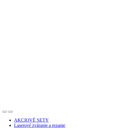
AKCIOVÉ SETY
Laserové zváranie a rezanie