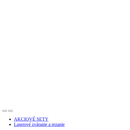
AKCIOVÉ SETY
Laserové zváranie a rezanie