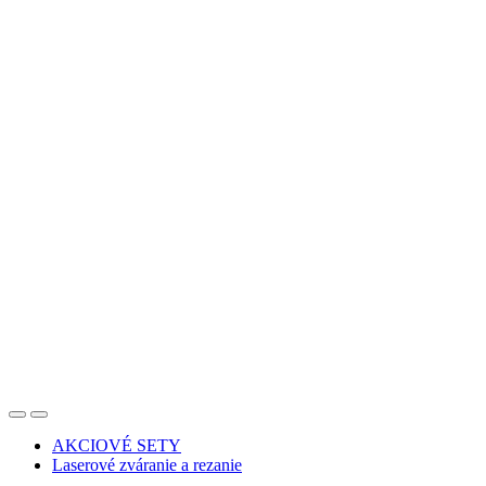
AKCIOVÉ SETY
Laserové zváranie a rezanie