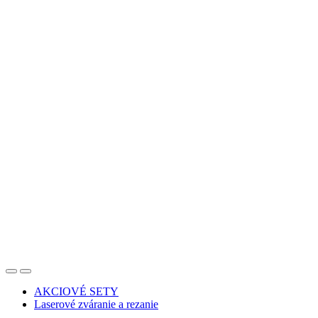
AKCIOVÉ SETY
Laserové zváranie a rezanie