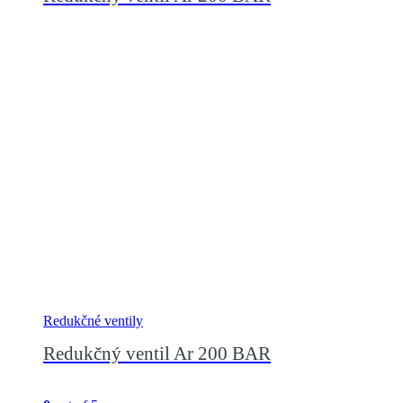
Redukčné ventily
Redukčný ventil Ar 200 BAR