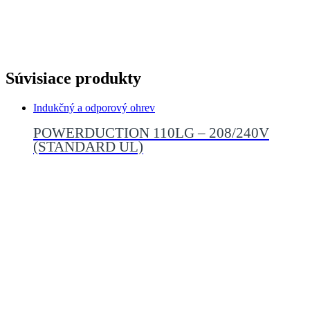
Súvisiace produkty
Indukčný a odporový ohrev
POWERDUCTION 110LG – 208/240V
(STANDARD UL)