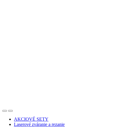
AKCIOVÉ SETY
Laserové zváranie a rezanie