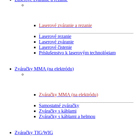
Laserové zváranie a rezanie
Laserové rezanie
Laserové zváranie
Laserové čistenie
Príslušenstvo k laserovým technológiam
Zváračky MMA (na elektródu)
Zváračky MMA (na elektródu)
Samostatné zváračky
Zváračky s káblami
Zváračky s káblami a helmou
Zváračky TIG/WIG