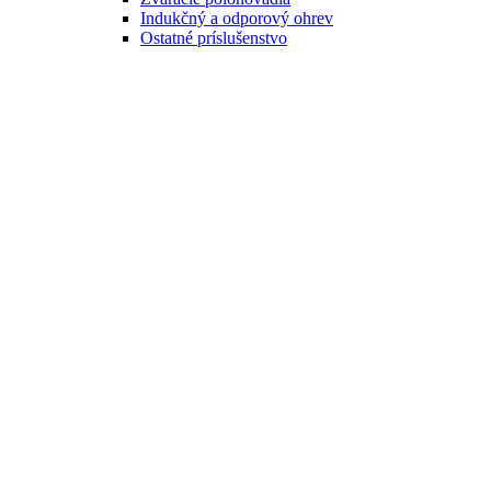
Indukčný a odporový ohrev
Ostatné príslušenstvo