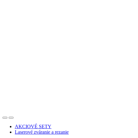
AKCIOVÉ SETY
Laserové zváranie a rezanie