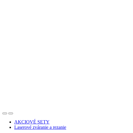
AKCIOVÉ SETY
Laserové zváranie a rezanie