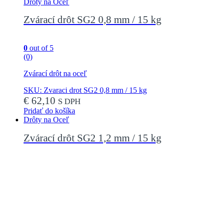
Drôty na Oceľ
Zvárací drôt SG2 0,8 mm / 15 kg
0
out of 5
(0)
Zvárací drôt na oceľ
SKU: Zvaraci drot SG2 0,8 mm / 15 kg
€
62,10
S DPH
Pridať do košíka
Drôty na Oceľ
Zvárací drôt SG2 1,2 mm / 15 kg