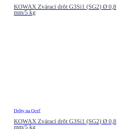
KOWAX Zvárací drôt G3Si1 (SG2) Ø 0,8
mm/5 kg
Drôty na Oceľ
KOWAX Zvárací drôt G3Si1 (SG2) Ø 0,8
mm/5 kg