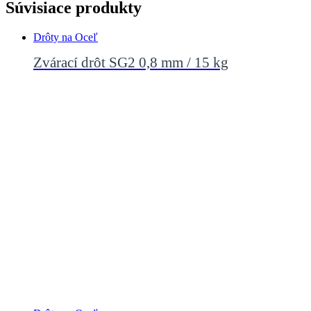
Súvisiace produkty
Drôty na Oceľ
Zvárací drôt SG2 0,8 mm / 15 kg