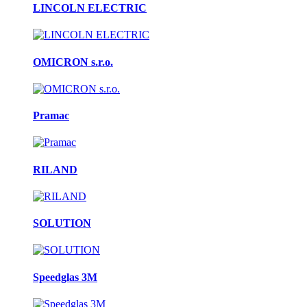
LINCOLN ELECTRIC
OMICRON s.r.o.
Pramac
RILAND
SOLUTION
Speedglas 3M