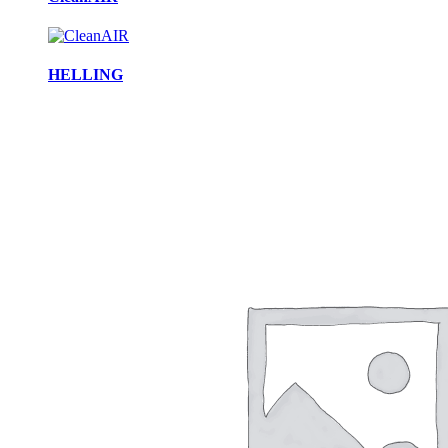
HELLING