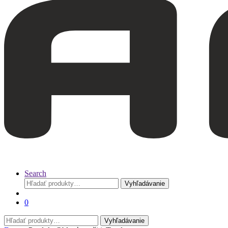
Search
Hľadať:
Vyhľadávanie
0
Hľadať:
Vyhľadávanie