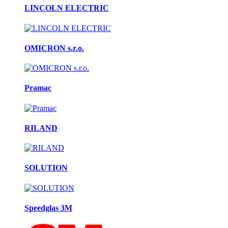
LINCOLN ELECTRIC
OMICRON s.r.o.
Pramac
RILAND
SOLUTION
Speedglas 3M