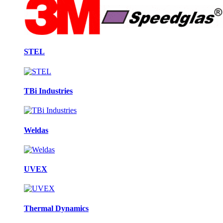
STEL
TBi Industries
Weldas
UVEX
Thermal Dynamics