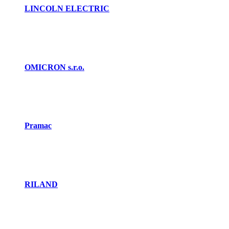
LINCOLN ELECTRIC
OMICRON s.r.o.
Pramac
RILAND