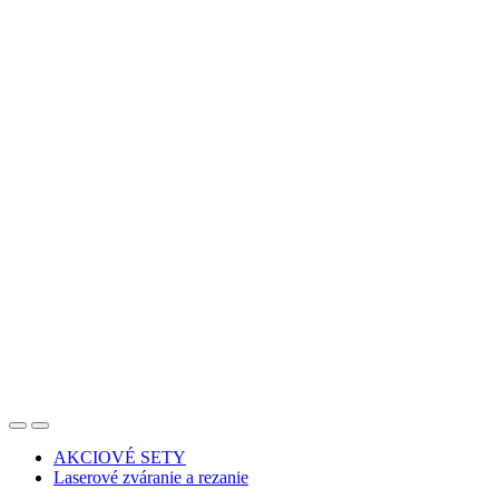
AKCIOVÉ SETY
Laserové zváranie a rezanie