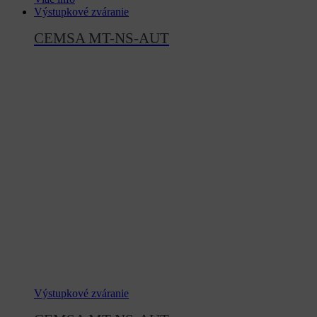
Výstupkové zváranie
CEMSA MT-NS-AUT
Výstupkové zváranie