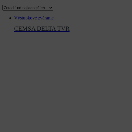
Výstupkové zváranie
CEMSA DELTA TVR