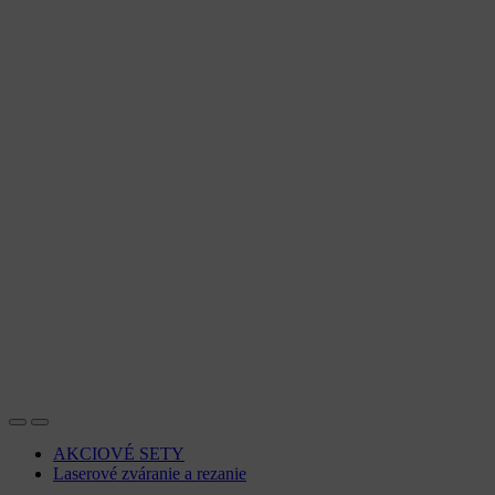
AKCIOVÉ SETY
Laserové zváranie a rezanie