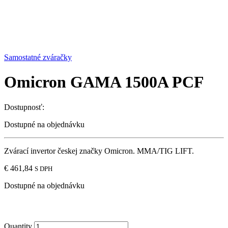
Samostatné zváračky
Omicron GAMA 1500A PCF
Dostupnosť:
Dostupné na objednávku
Zvárací invertor českej značky Omicron. MMA/TIG LIFT.
€
461,84
S DPH
Dostupné na objednávku
Quantity