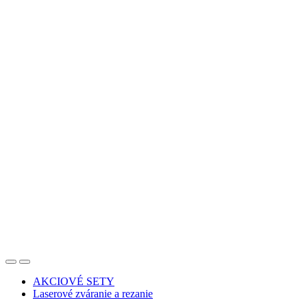
AKCIOVÉ SETY
Laserové zváranie a rezanie