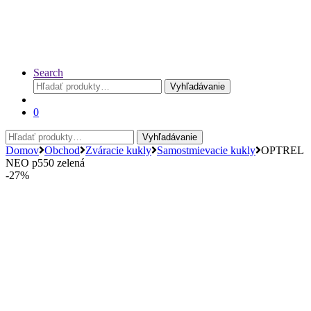
Search
Hľadať:
Vyhľadávanie
0
Hľadať:
Vyhľadávanie
Domov
Obchod
Zváracie kukly
Samostmievacie kukly
OPTREL
NEO p550 zelená
-
27%