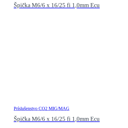
Špička M6/6 x 16/25 fi 1,0mm Ecu
Príslušenstvo CO2 MIG/MAG
Špička M6/6 x 16/25 fi 1,0mm Ecu