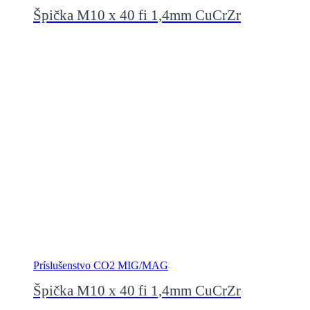
Špička M10 x 40 fi 1,4mm CuCrZr
Príslušenstvo CO2 MIG/MAG
Špička M10 x 40 fi 1,4mm CuCrZr