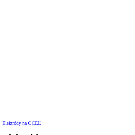
Elektródy na OCEĽ